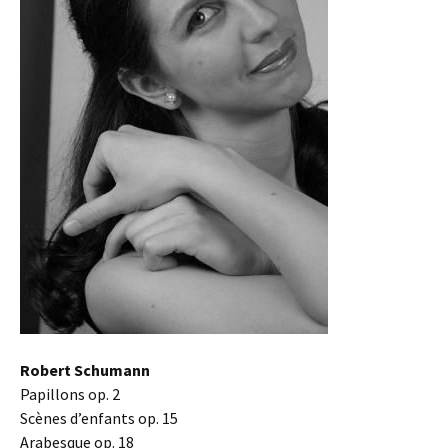
Robert Schumann
Papillons op. 2
Scènes d’enfants op. 15
Arabesque op. 18