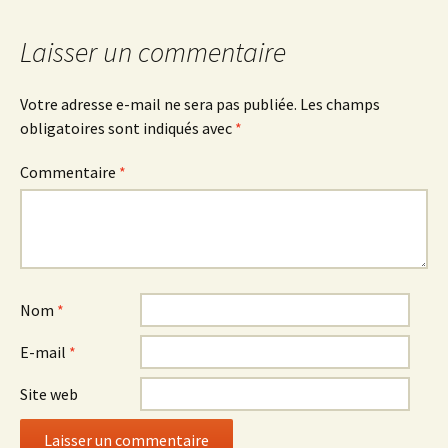
Laisser un commentaire
Votre adresse e-mail ne sera pas publiée.
Les champs
obligatoires sont indiqués avec
*
Commentaire
*
Nom
*
E-mail
*
Site web