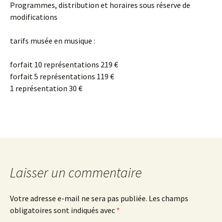
Programmes, distribution et horaires sous réserve de
modifications
tarifs musée en musique :
forfait 10 représentations 219 €
forfait 5 représentations 119 €
1 représentation 30 €
Laisser un commentaire
Votre adresse e-mail ne sera pas publiée.
Les champs
obligatoires sont indiqués avec
*