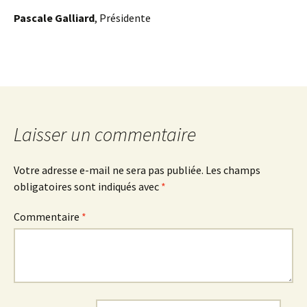
Pascale Galliard
, Présidente
Laisser un commentaire
Votre adresse e-mail ne sera pas publiée.
Les champs
obligatoires sont indiqués avec
*
Commentaire
*