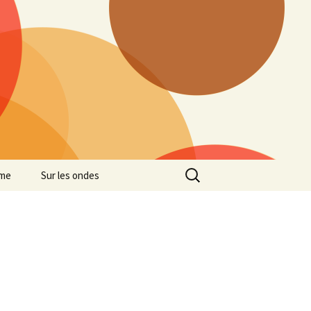
Rechercher :
me
Sur les ondes