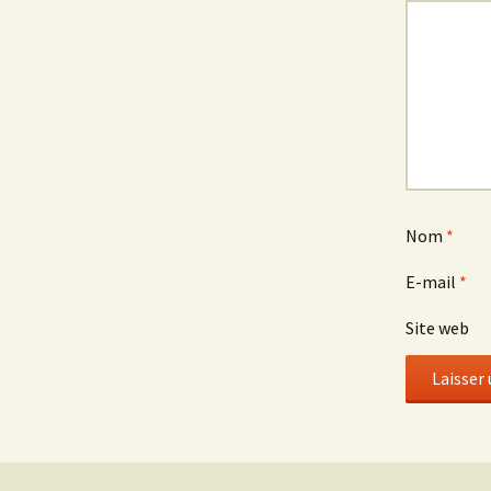
Nom
*
E-mail
*
Site web