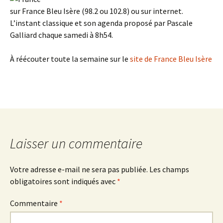
sur France Bleu Isère (98.2 ou 102.8) ou sur internet.
L’instant classique et son agenda proposé par Pascale
Galliard chaque samedi à 8h54.
À réécouter toute la semaine sur le
site de France Bleu Isère
Laisser un commentaire
Votre adresse e-mail ne sera pas publiée.
Les champs
obligatoires sont indiqués avec
*
Commentaire
*