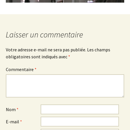
Laisser un commentaire
Votre adresse e-mail ne sera pas publiée.
Les champs
obligatoires sont indiqués avec
*
Commentaire
*
Nom
*
E-mail
*