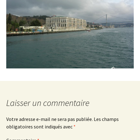
Laisser un commentaire
Votre adresse e-mail ne sera pas publiée.
Les champs
obligatoires sont indiqués avec
*