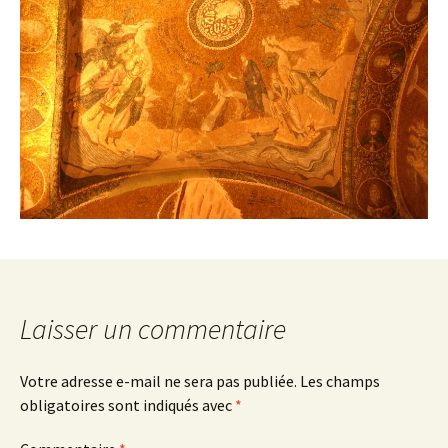
Laisser un commentaire
Votre adresse e-mail ne sera pas publiée.
Les champs
obligatoires sont indiqués avec
*