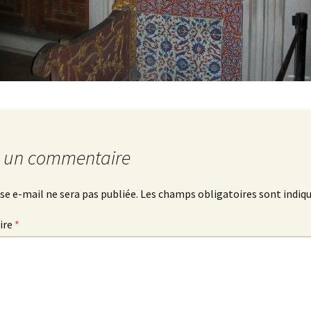
r un commentaire
se e-mail ne sera pas publiée.
Les champs obligatoires sont indiq
ire
*