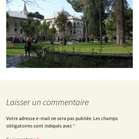
Laisser un commentaire
Votre adresse e-mail ne sera pas publiée.
Les champs
obligatoires sont indiqués avec
*