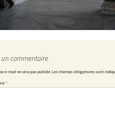
r un commentaire
se e-mail ne sera pas publiée.
Les champs obligatoires sont indiq
ire
*