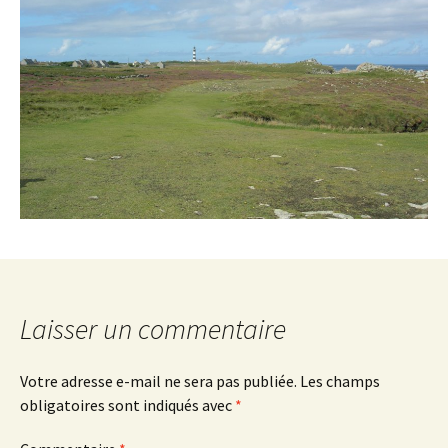
Laisser un commentaire
Votre adresse e-mail ne sera pas publiée.
Les champs
obligatoires sont indiqués avec
*