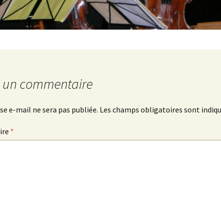
r un commentaire
se e-mail ne sera pas publiée.
Les champs obligatoires sont indiq
ire
*