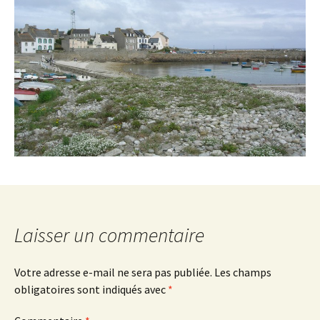
Laisser un commentaire
Votre adresse e-mail ne sera pas publiée.
Les champs
obligatoires sont indiqués avec
*