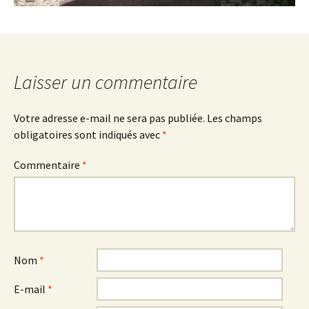
Laisser un commentaire
Votre adresse e-mail ne sera pas publiée.
Les champs
obligatoires sont indiqués avec
*
Commentaire
*
Nom
*
E-mail
*