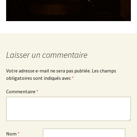
Laisser un commentaire
Votre adresse e-mail ne sera pas publiée.
Les champs
obligatoires sont indiqués avec
*
Commentaire
*
Nom
*