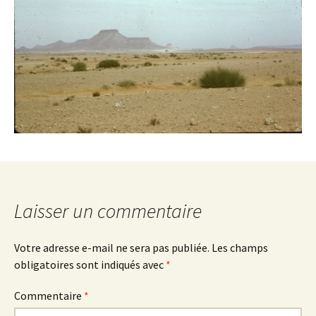
Laisser un commentaire
Votre adresse e-mail ne sera pas publiée.
Les champs
obligatoires sont indiqués avec
*
Commentaire
*