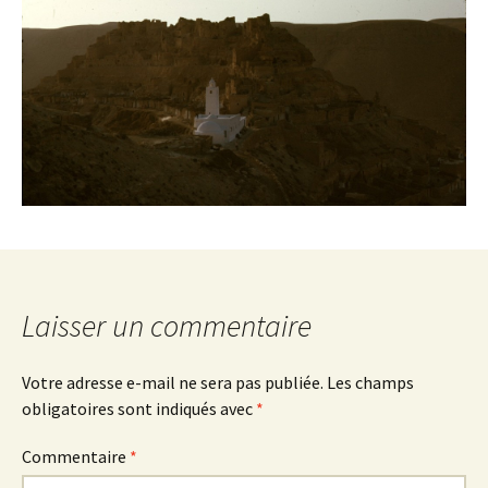
Laisser un commentaire
Votre adresse e-mail ne sera pas publiée.
Les champs
obligatoires sont indiqués avec
*
Commentaire
*