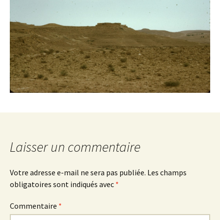
Laisser un commentaire
Votre adresse e-mail ne sera pas publiée.
Les champs
obligatoires sont indiqués avec
*
Commentaire
*