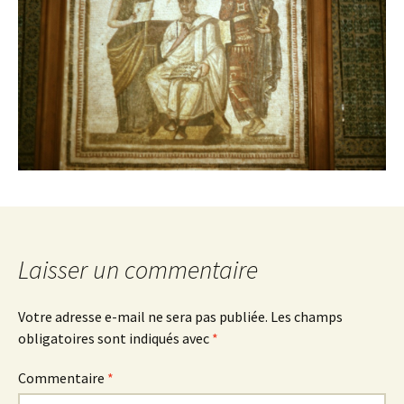
Laisser un commentaire
Votre adresse e-mail ne sera pas publiée.
Les champs
obligatoires sont indiqués avec
*
Commentaire
*