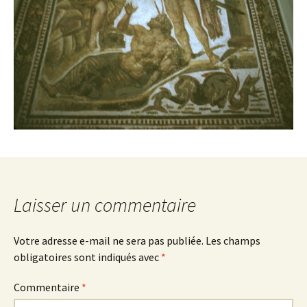
Laisser un commentaire
Votre adresse e-mail ne sera pas publiée.
Les champs
obligatoires sont indiqués avec
*
Commentaire
*