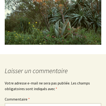
Laisser un commentaire
Votre adresse e-mail ne sera pas publiée.
Les champs
obligatoires sont indiqués avec
*
Commentaire
*