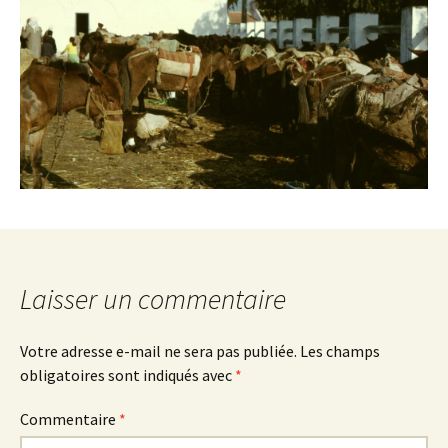
Laisser un commentaire
Votre adresse e-mail ne sera pas publiée.
Les champs
obligatoires sont indiqués avec
*
Commentaire
*