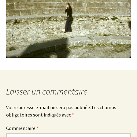
Laisser un commentaire
Votre adresse e-mail ne sera pas publiée.
Les champs
obligatoires sont indiqués avec
*
Commentaire
*