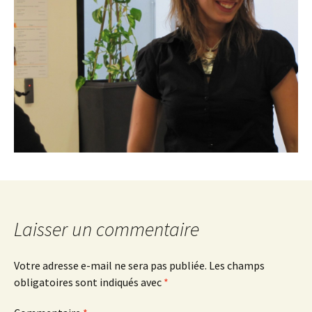
Laisser un commentaire
Votre adresse e-mail ne sera pas publiée.
Les champs
obligatoires sont indiqués avec
*