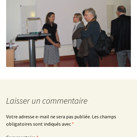
Laisser un commentaire
Votre adresse e-mail ne sera pas publiée.
Les champs
obligatoires sont indiqués avec
*